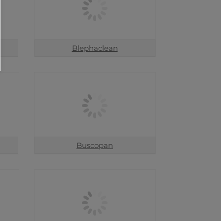
Blephaclean
Buscopan