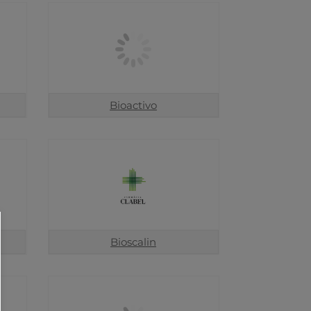
Bioactivo
Bioscalin