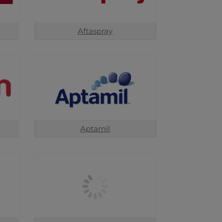
Aftaspray
Aptamil