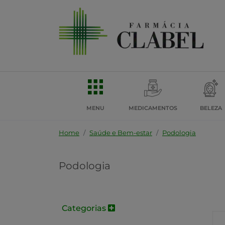
MENU
MEDICAMENTOS
BELEZA
Home
Saúde e Bem-estar
Podologia
Podologia
Categorias