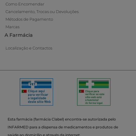
Como Encomendar
Cancelamento, Trocas ou Devoluções
Métodos de Pagamento
Marcas
A Farmácia
Localização e Contactos
Esta farmácia (farmácia Clabel) encontra-se autorizada pelo
INFARMED para a dispensa de medicamentos e produtos de
saúde ao domicílio e através da internet.