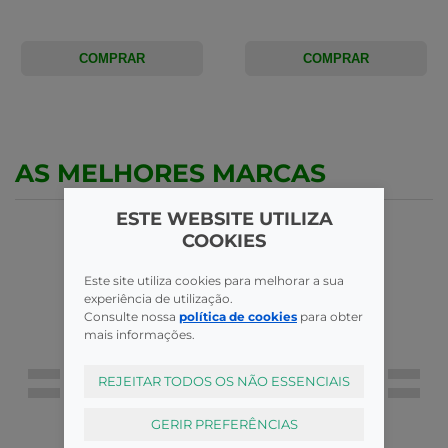
COMPRAR
COMPRAR
AS MELHORES MARCAS
ESTE WEBSITE UTILIZA
COOKIES
Este site utiliza cookies para melhorar a sua
experiência de utilização.
Consulte nossa
política de cookies
para obter
mais informações.
REJEITAR TODOS OS NÃO ESSENCIAIS
GERIR PREFERÊNCIAS