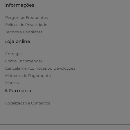
Informações
Perguntas Frequentes
Política de Privacidade
Termos e Condições
Loja online
Entregas
Como Encomendar
Cancelamento, Trocas ou Devoluções
Métodos de Pagamento
Marcas
A Farmácia
Localização e Contactos