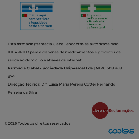
Esta farmácia (farmácia Clabel) encontra-se autorizada pelo
INFARMED para a dispensa de medicamentos e produtos de
saúde ao domicílio e através da internet.
Farmácia Clabel - Sociedade Unipessoal Lda
| NIPC 508 868
874
Direcção Técnica: Drª Luísa Maria Pereira Cotter Fernando
Ferreira da Silva
©2026 Todos os direitos reservados