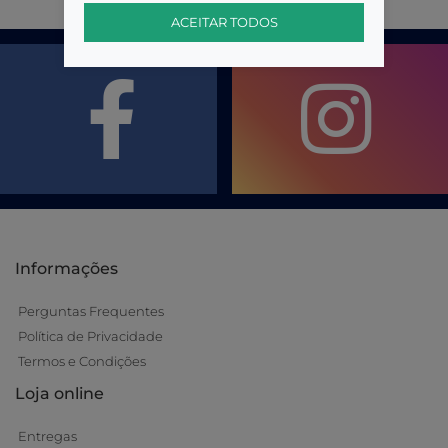
ACEITAR TODOS
Informações
Perguntas Frequentes
Política de Privacidade
Termos e Condições
Loja online
Entregas