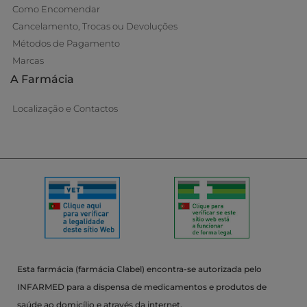
Como Encomendar
Cancelamento, Trocas ou Devoluções
Métodos de Pagamento
Marcas
A Farmácia
Localização e Contactos
Esta farmácia (farmácia Clabel) encontra-se autorizada pelo
INFARMED para a dispensa de medicamentos e produtos de
saúde ao domicílio e através da internet.