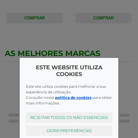
COMPRAR
COMPRAR
AS MELHORES MARCAS
ESTE WEBSITE UTILIZA
COOKIES
Este site utiliza cookies para melhorar a sua
experiência de utilização.
Consulte nossa
política de cookies
para obter
mais informações.
REJEITAR TODOS OS NÃO ESSENCIAIS
GERIR PREFERÊNCIAS