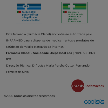
Esta farmácia (farmácia Clabel) encontra-se autorizada pelo
INFARMED para a dispensa de medicamentos e produtos de
saúde ao domicílio e através da internet.
Farmácia Clabel - Sociedade Unipessoal Lda
| NIPC 508 868
874
Direcção Técnica: Drª Luísa Maria Pereira Cotter Fernando
Ferreira da Silva
©2026 Todos os direitos reservados