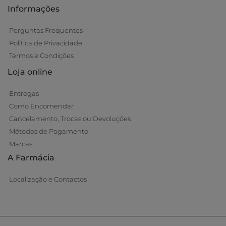
Informações
Perguntas Frequentes
Política de Privacidade
Termos e Condições
Loja online
Entregas
Como Encomendar
Cancelamento, Trocas ou Devoluções
Métodos de Pagamento
Marcas
A Farmácia
Localização e Contactos