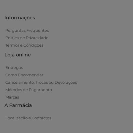
Informações
Perguntas Frequentes
Política de Privacidade
Termos e Condições
Loja online
Entregas
Como Encomendar
Cancelamento, Trocas ou Devoluções
Métodos de Pagamento
Marcas
A Farmácia
Localização e Contactos