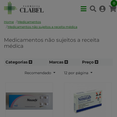
0
Home
Medicamentos
Medicamentos não sujeitos a receita médica
Medicamentos não sujeitos a receita
médica
Categorias
Marcas
Preço
Recomendado
12 por página