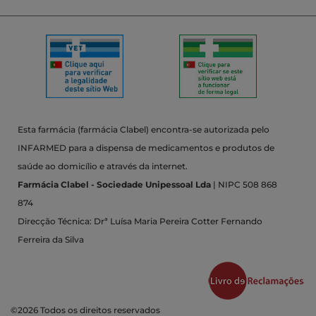
Esta farmácia (farmácia Clabel) encontra-se autorizada pelo
INFARMED para a dispensa de medicamentos e produtos de
saúde ao domicílio e através da internet.
Farmácia Clabel - Sociedade Unipessoal Lda
| NIPC 508 868
874
Direcção Técnica: Drª Luísa Maria Pereira Cotter Fernando
Ferreira da Silva
©2026 Todos os direitos reservados