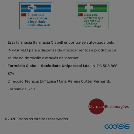
Esta farmácia (farmácia Clabel) encontra-se autorizada pelo
INFARMED para a dispensa de medicamentos e produtos de
saúde ao domicílio e através da internet.
Farmácia Clabel - Sociedade Unipessoal Lda
| NIPC 508 868
874
Direcção Técnica: Drª Luísa Maria Pereira Cotter Fernando
Ferreira da Silva
©2026 Todos os direitos reservados