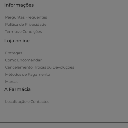
Informações
Perguntas Frequentes
Política de Privacidade
Termos e Condições
Loja online
Entregas
Como Encomendar
Cancelamento, Trocas ou Devoluções
Métodos de Pagamento
Marcas
A Farmácia
Localização e Contactos