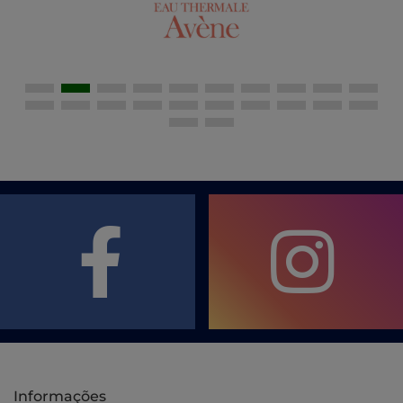
Informações