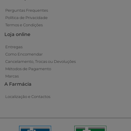
Perguntas Frequentes
Política de Privacidade
Termos e Condições
Loja online
Entregas
Como Encomendar
Cancelamento, Trocas ou Devoluções
Métodos de Pagamento
Marcas
A Farmácia
Localização e Contactos