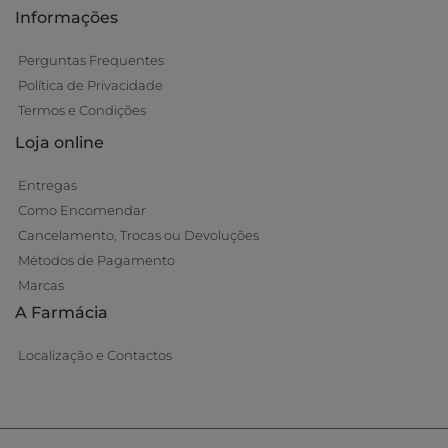
Informações
Perguntas Frequentes
Política de Privacidade
Termos e Condições
Loja online
Entregas
Como Encomendar
Cancelamento, Trocas ou Devoluções
Métodos de Pagamento
Marcas
A Farmácia
Localização e Contactos