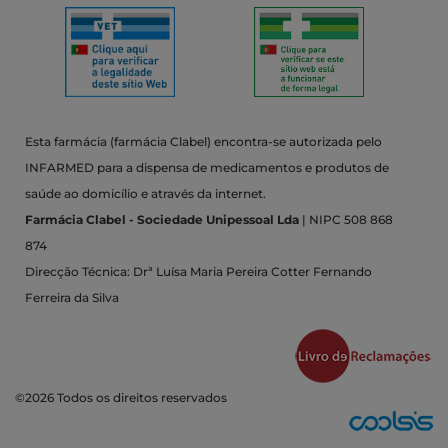
Esta farmácia (farmácia Clabel) encontra-se autorizada pelo
INFARMED para a dispensa de medicamentos e produtos de
saúde ao domicílio e através da internet.
Farmácia Clabel - Sociedade Unipessoal Lda
| NIPC 508 868
874
Direcção Técnica: Drª Luísa Maria Pereira Cotter Fernando
Ferreira da Silva
©2026 Todos os direitos reservados