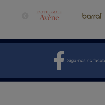
Siga-nos no face