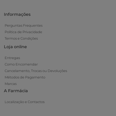
Informações
Perguntas Frequentes
Política de Privacidade
Termos e Condições
Loja online
Entregas
Como Encomendar
Cancelamento, Trocas ou Devoluções
Métodos de Pagamento
Marcas
A Farmácia
Localização e Contactos