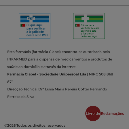
Esta farmácia (farmácia Clabel) encontra-se autorizada pelo
INFARMED para a dispensa de medicamentos e produtos de
saúde ao domicílio e através da internet.
Farmácia Clabel - Sociedade Unipessoal Lda
| NIPC 508 868
874
Direcção Técnica: Drª Luísa Maria Pereira Cotter Fernando
Ferreira da Silva
©2026 Todos os direitos reservados