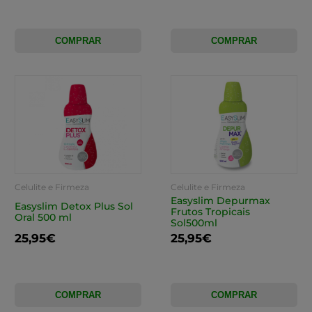
COMPRAR
COMPRAR
Celulite e Firmeza
Celulite e Firmeza
Easyslim Depurmax
Easyslim Detox Plus Sol
Frutos Tropicais
Oral 500 ml
Sol500ml
25,95€
25,95€
COMPRAR
COMPRAR