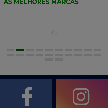
AS MELHORES MARCAS