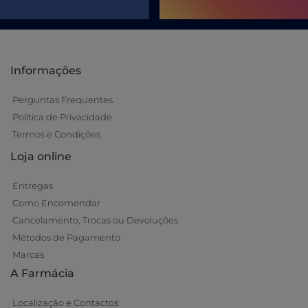
Informações
Perguntas Frequentes
Política de Privacidade
Termos e Condições
Loja online
Entregas
Como Encomendar
Cancelamento, Trocas ou Devoluções
Métodos de Pagamento
Marcas
A Farmácia
Localização e Contactos