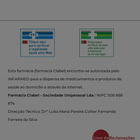
Esta farmácia (farmácia Clabel) encontra-se autorizada pelo
INFARMED para a dispensa de medicamentos e produtos de
saúde ao domicílio e através da internet.
Farmácia Clabel - Sociedade Unipessoal Lda
| NIPC 508 868
874
Direcção Técnica: Drª Luísa Maria Pereira Cotter Fernando
Ferreira da Silva