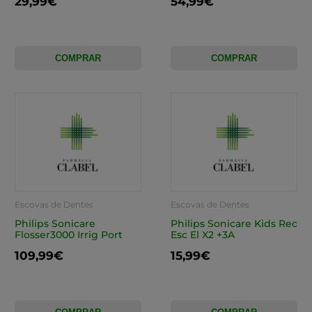
29,99€
54,99€
COMPRAR
COMPRAR
Escovas de Dentes
Escovas de Dentes
Philips Sonicare
Philips Sonicare Kids Rec
Flosser3000 Irrig Port
Esc El X2 +3A
109,99€
15,99€