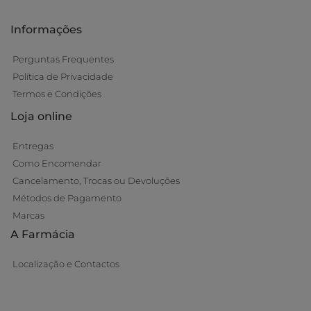
Informações
Perguntas Frequentes
Política de Privacidade
Termos e Condições
Loja online
Entregas
Como Encomendar
Cancelamento, Trocas ou Devoluções
Métodos de Pagamento
Marcas
A Farmácia
Localização e Contactos