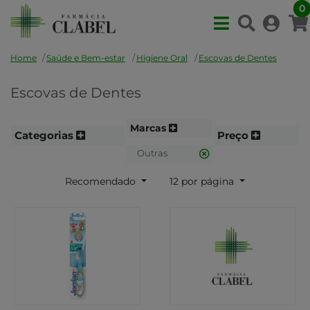
0
Home
Saúde e Bem-estar
Higiene Oral
Escovas de Dentes
Escovas de Dentes
Marcas
Categorias
Preço
Outras
Recomendado
12 por página