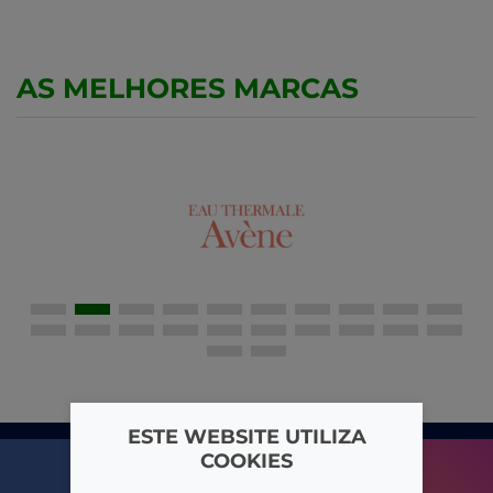
AS MELHORES MARCAS
ESTE WEBSITE UTILIZA
COOKIES