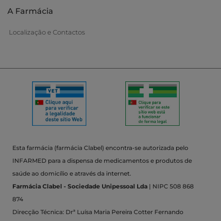
A Farmácia
Localização e Contactos
Esta farmácia (farmácia Clabel) encontra-se autorizada pelo
INFARMED para a dispensa de medicamentos e produtos de
saúde ao domicílio e através da internet.
Farmácia Clabel - Sociedade Unipessoal Lda
| NIPC 508 868
874
Direcção Técnica: Drª Luísa Maria Pereira Cotter Fernando