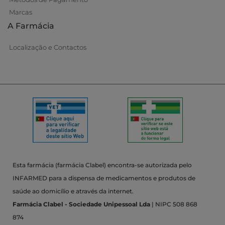
Marcas
A Farmácia
Localização e Contactos
Esta farmácia (farmácia Clabel) encontra-se autorizada pelo
INFARMED para a dispensa de medicamentos e produtos de
saúde ao domicílio e através da internet.
Farmácia Clabel - Sociedade Unipessoal Lda
| NIPC 508 868
874