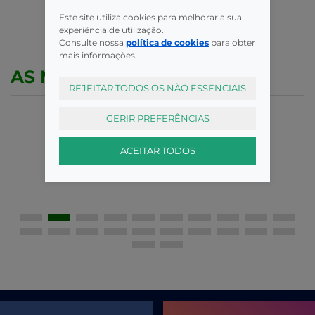
Este site utiliza cookies para melhorar a sua
experiência de utilização.
Consulte nossa
política de cookies
para obter
mais informações.
AS MELHORES MARCAS
REJEITAR TODOS OS NÃO ESSENCIAIS
GERIR PREFERÊNCIAS
ACEITAR TODOS