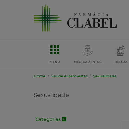
MENU
MEDICAMENTOS
BELEZA
Home
Saúde e Bem-estar
Sexualidade
Sexualidade
Categorias