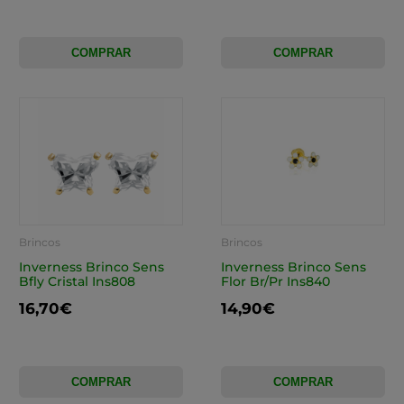
COMPRAR
COMPRAR
Brincos
Brincos
Inverness Brinco Sens
Inverness Brinco Sens
Bfly Cristal Ins808
Flor Br/Pr Ins840
16,70€
14,90€
COMPRAR
COMPRAR