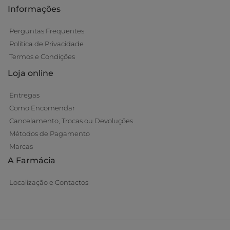
Informações
Perguntas Frequentes
Política de Privacidade
Termos e Condições
Loja online
Entregas
Como Encomendar
Cancelamento, Trocas ou Devoluções
Métodos de Pagamento
Marcas
A Farmácia
Localização e Contactos