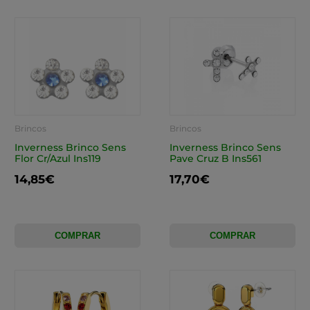
Brincos
Brincos
Inverness Brinco Sens
Inverness Brinco Sens
Flor Cr/Azul Ins119
Pave Cruz B Ins561
14,85€
17,70€
COMPRAR
COMPRAR