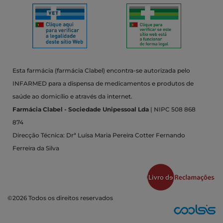
Esta farmácia (farmácia Clabel) encontra-se autorizada pelo
INFARMED para a dispensa de medicamentos e produtos de
saúde ao domicílio e através da internet.
Farmácia Clabel - Sociedade Unipessoal Lda
| NIPC 508 868
874
Direcção Técnica: Drª Luísa Maria Pereira Cotter Fernando
Ferreira da Silva
©2026 Todos os direitos reservados