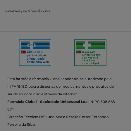
Localização e Contactos
Esta farmácia (farmácia Clabel) encontra-se autorizada pelo
INFARMED para a dispensa de medicamentos e produtos de
saúde ao domicílio e através da internet.
Farmácia Clabel - Sociedade Unipessoal Lda
| NIPC 508 868
874
Direcção Técnica: Drª Luísa Maria Pereira Cotter Fernando
Ferreira da Silva