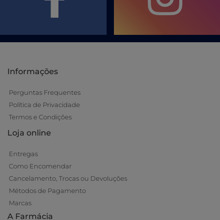
Informações
Perguntas Frequentes
Política de Privacidade
Termos e Condições
Loja online
Entregas
Como Encomendar
Cancelamento, Trocas ou Devoluções
Métodos de Pagamento
Marcas
A Farmácia