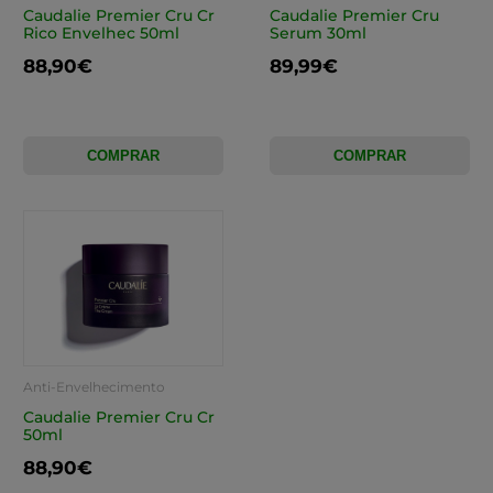
Caudalie Premier Cru Cr
Caudalie Premier Cru
Rico Envelhec 50ml
Serum 30ml
88,90€
89,99€
COMPRAR
COMPRAR
Anti-Envelhecimento
Caudalie Premier Cru Cr
50ml
88,90€