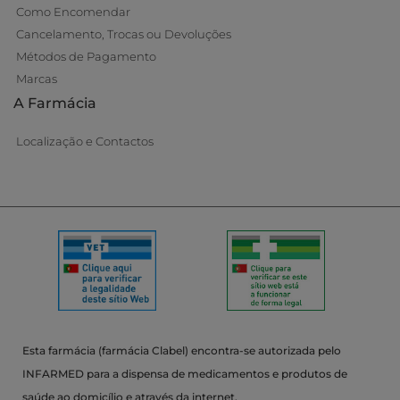
Como Encomendar
Cancelamento, Trocas ou Devoluções
Métodos de Pagamento
Marcas
A Farmácia
Localização e Contactos
Esta farmácia (farmácia Clabel) encontra-se autorizada pelo
INFARMED para a dispensa de medicamentos e produtos de
saúde ao domicílio e através da internet.