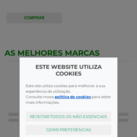
COMPRAR
AS MELHORES MARCAS
ESTE WEBSITE UTILIZA
COOKIES
Este site utiliza cookies para melhorar a sua
experiência de utilização.
Consulte nossa
política de cookies
para obter
mais informações.
REJEITAR TODOS OS NÃO ESSENCIAIS
GERIR PREFERÊNCIAS