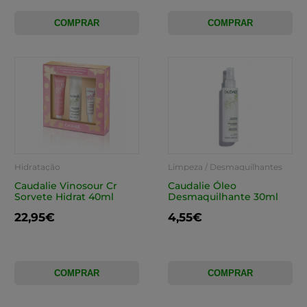
COMPRAR
COMPRAR
Hidratação
Limpeza / Desmaquilhantes
Caudalie Vinosour Cr
Caudalie Óleo
Sorvete Hidrat 40ml
Desmaquilhante 30ml
22,95€
4,55€
COMPRAR
COMPRAR