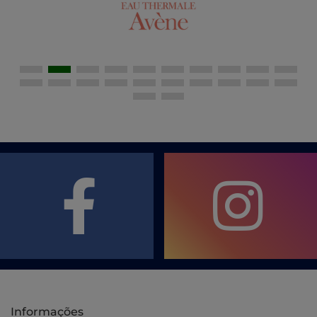
Informações