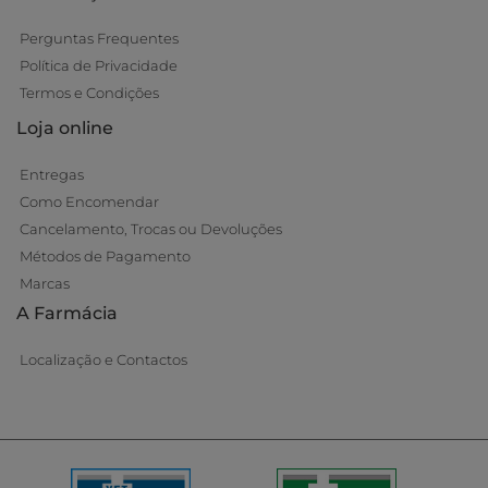
Perguntas Frequentes
Política de Privacidade
Termos e Condições
Loja online
Entregas
Como Encomendar
Cancelamento, Trocas ou Devoluções
Métodos de Pagamento
Marcas
A Farmácia
Localização e Contactos