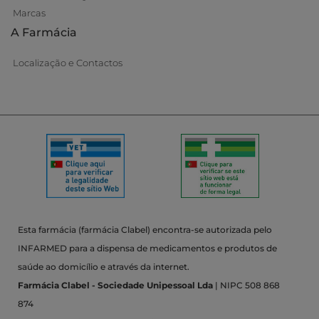
Marcas
A Farmácia
Localização e Contactos
Esta farmácia (farmácia Clabel) encontra-se autorizada pelo
INFARMED para a dispensa de medicamentos e produtos de
saúde ao domicílio e através da internet.
Farmácia Clabel - Sociedade Unipessoal Lda
| NIPC 508 868
874