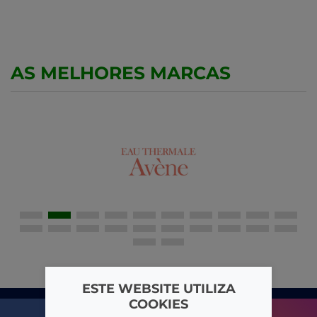
AS MELHORES MARCAS
ESTE WEBSITE UTILIZA
COOKIES