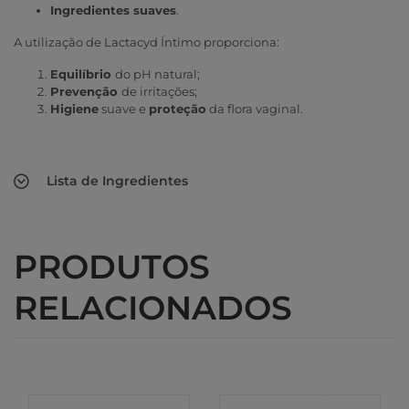
Ingredientes suaves
.
A utilização de Lactacyd Íntimo proporciona:
Equilíbrio
do pH natural;
Prevenção
de irritações;
Higiene
suave e
proteção
da flora vaginal.
Lista de Ingredientes
PRODUTOS
RELACIONADOS