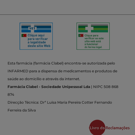
Esta farmácia (farmácia Clabel) encontra-se autorizada pelo
INFARMED para a dispensa de medicamentos e produtos de
saúde ao domicílio e através da internet.
Farmácia Clabel - Sociedade Unipessoal Lda
| NIPC 508 868
874
Direcção Técnica: Drª Luísa Maria Pereira Cotter Fernando
Ferreira da Silva