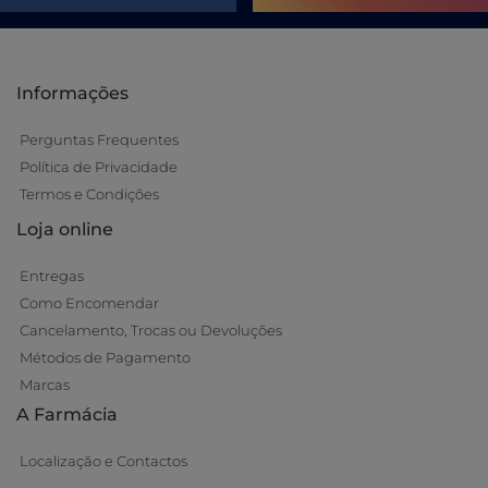
Informações
Perguntas Frequentes
Política de Privacidade
Termos e Condições
Loja online
Entregas
Como Encomendar
Cancelamento, Trocas ou Devoluções
Métodos de Pagamento
Marcas
A Farmácia
Localização e Contactos