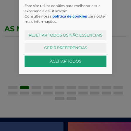
Este site utiliza cookies para melhorar a sua
experiência de utilização.
Consulte nossa
política de cookies
para obter
mais informações.
AS MELHORES MARCAS
REJEITAR TODOS OS NÃO ESSENCIAIS
GERIR PREFERÊNCIAS
ACEITAR TODOS