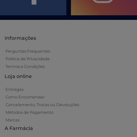
Informações
Perguntas Frequentes
Política de Privacidade
Termos e Condições
Loja online
Entregas
Como Encomendar
Cancelamento, Trocas ou Devoluções
Métodos de Pagamento
Marcas
A Farmácia