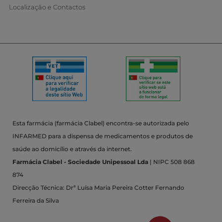
Localização e Contactos
Esta farmácia (farmácia Clabel) encontra-se autorizada pelo
INFARMED para a dispensa de medicamentos e produtos de
saúde ao domicílio e através da internet.
Farmácia Clabel - Sociedade Unipessoal Lda
| NIPC 508 868
874
Direcção Técnica: Drª Luísa Maria Pereira Cotter Fernando
Ferreira da Silva