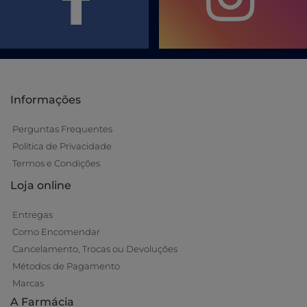
Informações
Perguntas Frequentes
Política de Privacidade
Termos e Condições
Loja online
Entregas
Como Encomendar
Cancelamento, Trocas ou Devoluções
Métodos de Pagamento
Marcas
A Farmácia