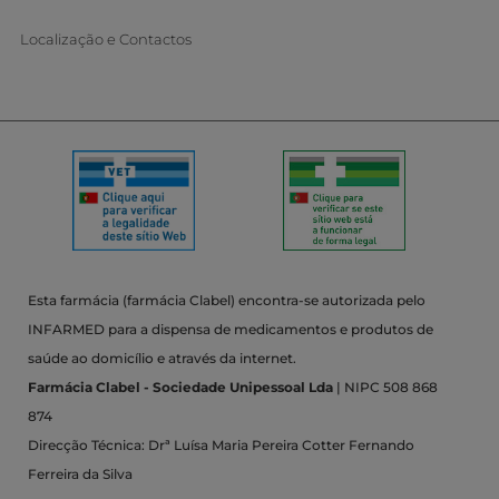
Localização e Contactos
Esta farmácia (farmácia Clabel) encontra-se autorizada pelo
INFARMED para a dispensa de medicamentos e produtos de
saúde ao domicílio e através da internet.
Farmácia Clabel - Sociedade Unipessoal Lda
| NIPC 508 868
874
Direcção Técnica: Drª Luísa Maria Pereira Cotter Fernando
Ferreira da Silva