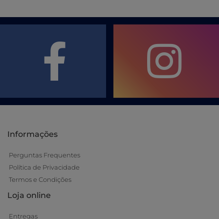
Informações
Perguntas Frequentes
Política de Privacidade
Termos e Condições
Loja online
Entregas