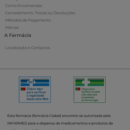
Como Encomendar
Cancelamento, Trocas ou Devoluções
Métodos de Pagamento
Marcas
A Farmácia
Localização e Contactos
Esta farmácia (farmácia Clabel) encontra-se autorizada pelo
INFARMED para a dispensa de medicamentos e produtos de