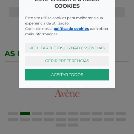
COOKIES
COMPRAR
COMPRAR
Este site utiliza cookies para melhorar a sua
experiência de utilização.
Consulte nossa
política de cookies
para obter
mais informações.
REJEITAR TODOS OS NÃO ESSENCIAIS
AS MELHORES MARCAS
GERIR PREFERÊNCIAS
ACEITAR TODOS