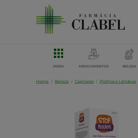
MENU
MEDICAMENTOS
BELEZA
Home
Beleza
Capilares
Piolhos e Lêndeas