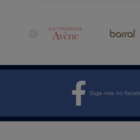
Siga-nos no face