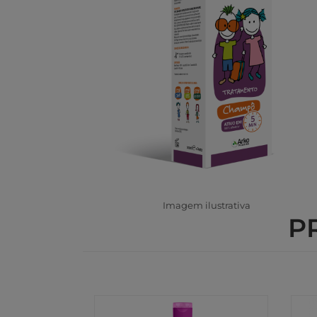
Imagem ilustrativa
P