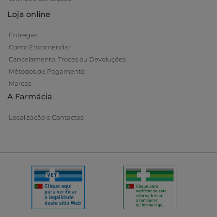
Loja online
Entregas
Como Encomendar
Cancelamento, Trocas ou Devoluções
Métodos de Pagamento
Marcas
A Farmácia
Localização e Contactos