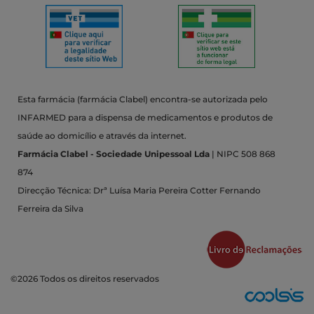
Esta farmácia (farmácia Clabel) encontra-se autorizada pelo
INFARMED para a dispensa de medicamentos e produtos de
saúde ao domicílio e através da internet.
Farmácia Clabel - Sociedade Unipessoal Lda
| NIPC 508 868
874
Direcção Técnica: Drª Luísa Maria Pereira Cotter Fernando
Ferreira da Silva
©2026 Todos os direitos reservados