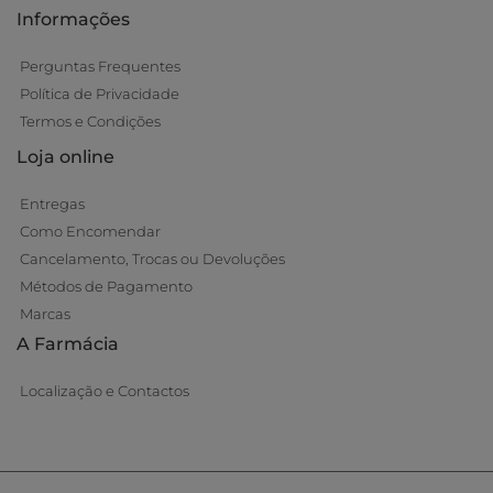
Informações
Perguntas Frequentes
Política de Privacidade
Termos e Condições
Loja online
Entregas
Como Encomendar
Cancelamento, Trocas ou Devoluções
Métodos de Pagamento
Marcas
A Farmácia
Localização e Contactos