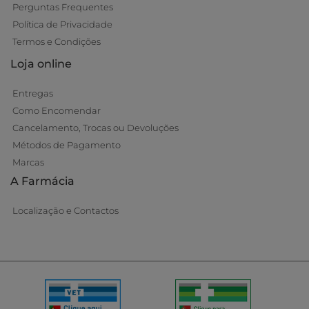
Perguntas Frequentes
Política de Privacidade
Termos e Condições
Loja online
Entregas
Como Encomendar
Cancelamento, Trocas ou Devoluções
Métodos de Pagamento
Marcas
A Farmácia
Localização e Contactos