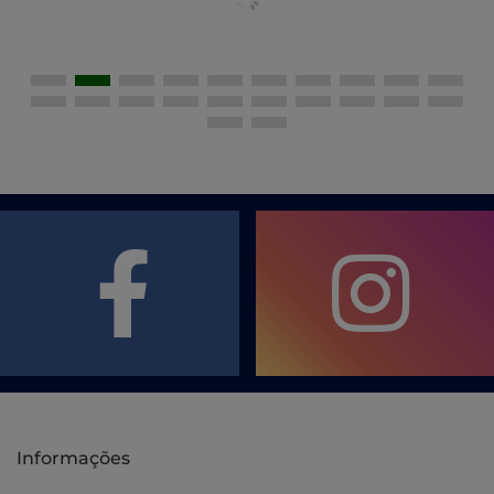
Informações