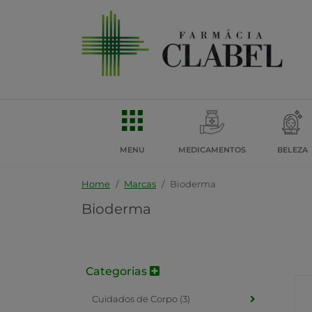
MENU
MEDICAMENTOS
BELEZA
Home
Marcas
Bioderma
Bioderma
Categorias
Cuidados de Corpo (3)