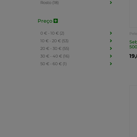
Rosto (18)
Preço
0 € - 10 € (2)
Pel
10 € - 20 € (53)
Se
500
20 € - 30 € (55)
19
30 € - 40 € (16)
50 € - 60 € (1)