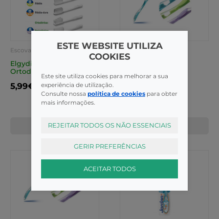
ESTE WEBSITE UTILIZA
Escovas de Dentes
Escovas de Dentes
COOKIES
Elgydium Clinic Esc Dent
Elgydium Esc Dent
Ortodontica
Whitening Suav
Este site utiliza cookies para melhorar a sua
experiência de utilização.
5,99€
5,90€
Consulte nossa
política de cookies
para obter
mais informações.
REJEITAR TODOS OS NÃO ESSENCIAIS
COMPRAR
COMPRAR
GERIR PREFERÊNCIAS
ACEITAR TODOS