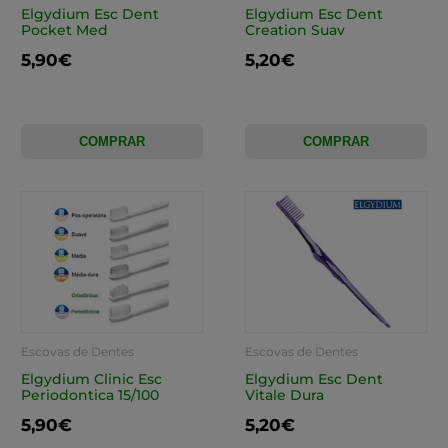
Elgydium Esc Dent
Elgydium Esc Dent
Pocket Med
Creation Suav
5,90€
5,20€
COMPRAR
COMPRAR
Escovas de Dentes
Escovas de Dentes
Elgydium Clinic Esc
Elgydium Esc Dent
Periodontica 15/100
Vitale Dura
5,90€
5,20€