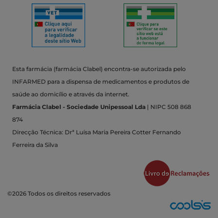
Esta farmácia (farmácia Clabel) encontra-se autorizada pelo
INFARMED para a dispensa de medicamentos e produtos de
saúde ao domicílio e através da internet.
Farmácia Clabel - Sociedade Unipessoal Lda
| NIPC 508 868
874
Direcção Técnica: Drª Luísa Maria Pereira Cotter Fernando
Ferreira da Silva
©2026 Todos os direitos reservados