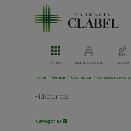
MENU
MEDICAMENTOS
BELEZA
Home
Beleza
Cosmética
Cuidados de corp
Hidratantes
Categorias