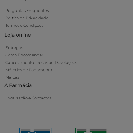
Perguntas Frequentes
Política de Privacidade
Termos e Condições
Loja online
Entregas
Como Encomendar
Cancelamento, Trocas ou Devoluções
Métodos de Pagamento
Marcas
A Farmácia
Localização e Contactos