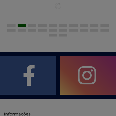
Informações